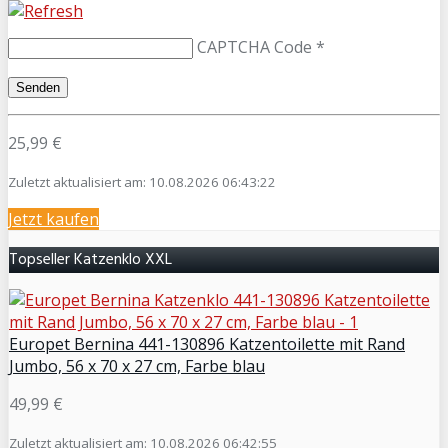
CAPTCHA Code
*
25,99 €
Zuletzt aktualisiert am: 10.08.2026 06:43:22
Jetzt kaufen
Topseller Katzenklo XXL
Europet Bernina 441-130896 Katzentoilette mit Rand
Jumbo, 56 x 70 x 27 cm, Farbe blau
49,99 €
Zuletzt aktualisiert am: 10.08.2026 06:42:55