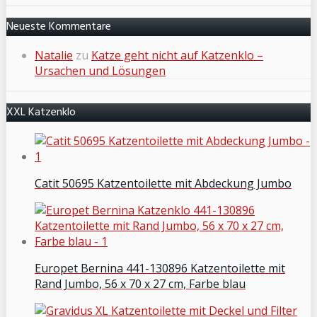
Neueste Kommentare
Natalie
zu
Katze geht nicht auf Katzenklo –
Ursachen und Lösungen
XXL Katzenklo
Catit 50695 Katzentoilette mit Abdeckung Jumbo
Europet Bernina 441-130896 Katzentoilette mit
Rand Jumbo, 56 x 70 x 27 cm, Farbe blau