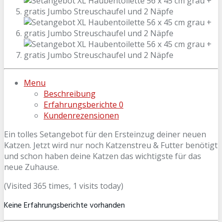
Menu
Beschreibung
Erfahrungsberichte
0
Kundenrezensionen
Ein tolles Setangebot für den Ersteinzug deiner neuen
Katzen. Jetzt wird nur noch Katzenstreu & Futter benötigt
und schon haben deine Katzen das wichtigste für das
neue Zuhause.
(Visited 365 times, 1 visits today)
Keine Erfahrungsberichte vorhanden