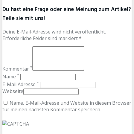
Du hast eine Frage oder eine Meinung zum Artikel?
Teile sie mit uns!
Deine E-Mail-Adresse wird nicht veröffentlicht.
Erforderliche Felder sind markiert *
*
Kommentar
*
Name
*
E-Mail Adresse
Webseite
Name, E-Mail-Adresse und Website in diesem Browser
für meinen nächsten Kommentar speichern.