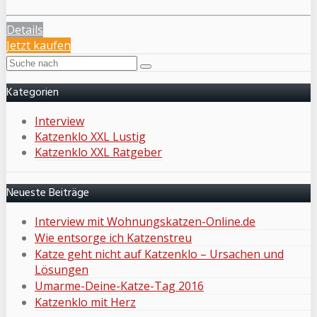
Details
Jetzt kaufen
Kategorien
Interview
Katzenklo XXL Lustig
Katzenklo XXL Ratgeber
Neueste Beiträge
Interview mit Wohnungskatzen-Online.de
Wie entsorge ich Katzenstreu
Katze geht nicht auf Katzenklo – Ursachen und
Lösungen
Umarme-Deine-Katze-Tag 2016
Katzenklo mit Herz