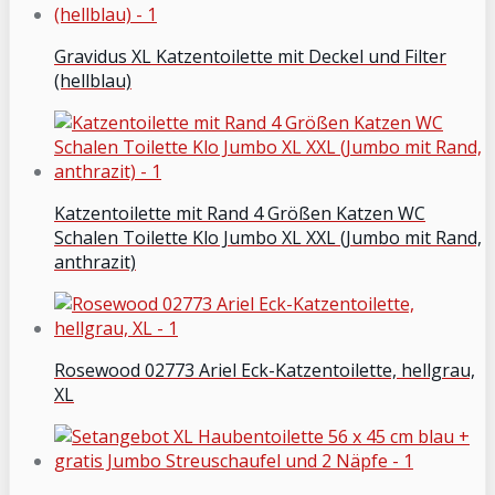
Gravidus XL Katzentoilette mit Deckel und Filter
(hellblau)
Katzentoilette mit Rand 4 Größen Katzen WC
Schalen Toilette Klo Jumbo XL XXL (Jumbo mit Rand,
anthrazit)
Rosewood 02773 Ariel Eck-Katzentoilette, hellgrau,
XL