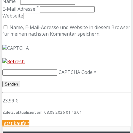
Name
*
E-Mail Adresse
Webseite
Name, E-Mail-Adresse und Website in diesem Browser
für meinen nächsten Kommentar speichern.
CAPTCHA Code
*
23,99 €
Zuletzt aktualisiert am: 08.08.2026 01:43:01
Jetzt kaufen