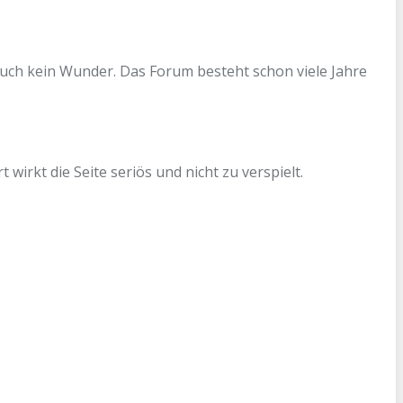
auch kein Wunder. Das Forum besteht schon viele Jahre
 wirkt die Seite seriös und nicht zu verspielt.