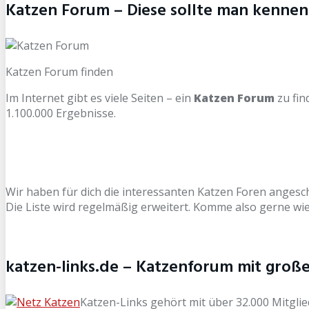
Katzen Forum – Diese sollte man kennen
Katzen Forum finden
Im Internet gibt es viele Seiten – ein
Katzen Forum
zu fin
1.100.000 Ergebnisse.
Wir haben für dich die interessanten Katzen Foren angesc
Die Liste wird regelmäßig erweitert. Komme also gerne w
katzen-links.de – Katzenforum mit großer
Katzen-Links gehört mit über 32.000 Mitgli