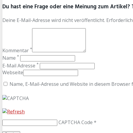
Du hast eine Frage oder eine Meinung zum Artikel? T
Deine E-Mail-Adresse wird nicht veröffentlicht. Erforderlich
*
Kommentar
*
Name
*
E-Mail Adresse
Webseite
Name, E-Mail-Adresse und Website in diesem Browser 
CAPTCHA Code
*