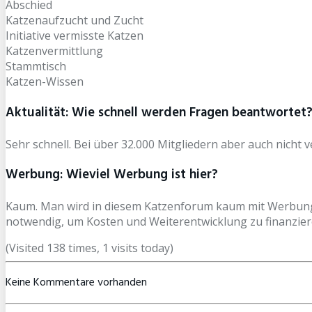
Abschied
Katzenaufzucht und Zucht
Initiative vermisste Katzen
Katzenvermittlung
Stammtisch
Katzen-Wissen
Aktualität: Wie schnell werden Fragen beantwortet
Sehr schnell. Bei über 32.000 Mitgliedern aber auch nicht 
Werbung: Wieviel Werbung ist hier?
Kaum. Man wird in diesem Katzenforum kaum mit Werbung kon
notwendig, um Kosten und Weiterentwicklung zu finanzier
(Visited 138 times, 1 visits today)
Keine Kommentare vorhanden