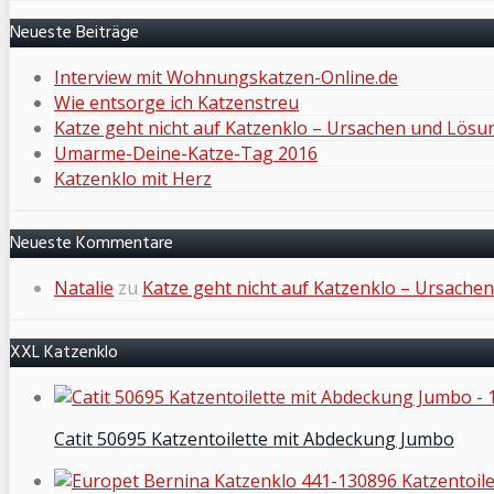
Neueste Beiträge
Interview mit Wohnungskatzen-Online.de
Wie entsorge ich Katzenstreu
Katze geht nicht auf Katzenklo – Ursachen und Lös
Umarme-Deine-Katze-Tag 2016
Katzenklo mit Herz
Neueste Kommentare
Natalie
zu
Katze geht nicht auf Katzenklo – Ursach
XXL Katzenklo
Catit 50695 Katzentoilette mit Abdeckung Jumbo