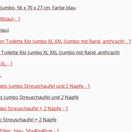
Jumbo, 56 x 70 x 27 cm, Farbe blau
blau)
Toilette Klo Jumbo XL XXL (Jumbo mit Rand, anthrazit)
L
tis Jumbo Streuschaufel und 2 Näpfe
o Streuschaufel + 2 Näpfe