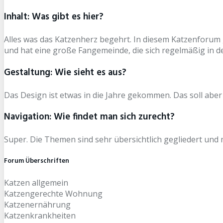
Inhalt: Was gibt es hier?
Alles was das Katzenherz begehrt. In diesem Katzenforum g
und hat eine große Fangemeinde, die sich regelmäßig in de
Gestaltung: Wie sieht es aus?
Das Design ist etwas in die Jahre gekommen. Das soll aber ni
Navigation: Wie findet man sich zurecht?
Super. Die Themen sind sehr übersichtlich gegliedert und m
Forum Überschriften
Katzen allgemein
Katzengerechte Wohnung
Katzenernährung
Katzenkrankheiten