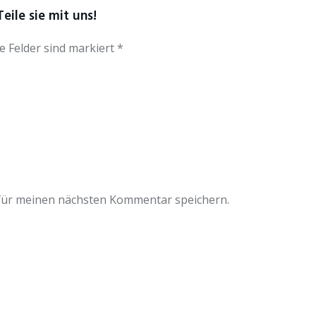
eile sie mit uns!
e Felder sind markiert *
für meinen nächsten Kommentar speichern.