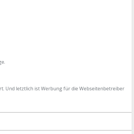
ge.
. Und letztlich ist Werbung für die Webseitenbetreiber